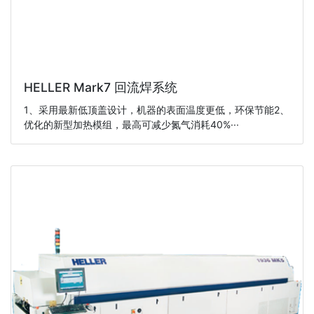
HELLER Mark7 回流焊系统
1、采用最新低顶盖设计，机器的表面温度更低，环保节能2、
优化的新型加热模组，最高可减少氮气消耗40%···