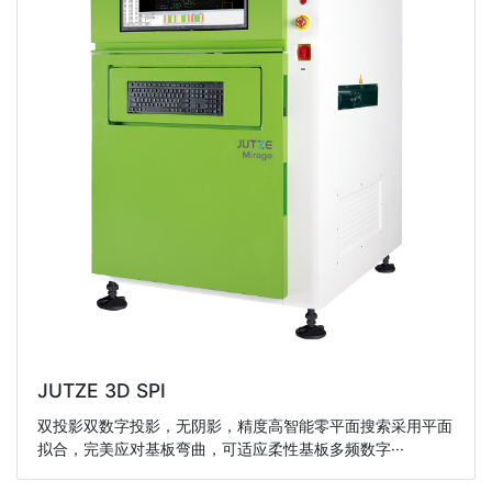
JUTZE 3D SPI
双投影双数字投影，无阴影，精度高智能零平面搜索采用平面
拟合，完美应对基板弯曲，可适应柔性基板多频数字···