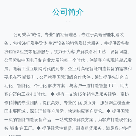
公司简介
- -
公司秉承“诚信、专业” 的经营理念，专注于高端智能制造装
备，包括SMT及半导体 生产设备的销售及技术服务，并提供设备整
线销售&租赁等配套服务，致力于为客 户解决各种工艺、设备问题。
公司紧贴中国电子制造业发展的每一个时代，伴随客户实现跨越式发
展。随着工业互联网时代的到来，企业对高端智能制造装备的需求和
要求在不 断提升，公司携手国际顶级合作伙伴，通过提供先进的自
动化、智能化、个性化 解决方案，与客户一道打造智慧工厂，助力
客户迈向工业4.0时代。 ◆ 拥有一支逾15年销售及服务经验、富协
作精神的专业团队，提供高效、专业的 优 质服务，服务网点覆盖全
国主要区域，深刻理解客户所需，快速响应客户所求。◆ 提供国际
一流的智能制造设备产品、一站式整体解决方案，为客户打造现代化
智 能 制造工厂。◆ 提供经营性租赁、融资租赁服务，满足客户多样