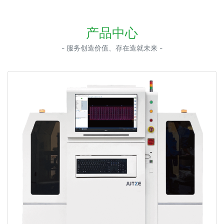
产品中心
- 服务创造价值、存在造就未来 -