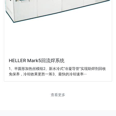
HELLER Mark5回流焊系统
1、半圆形加热丝模组2、新水冷式“冷凝导管”实现助焊剂回收
免保养，冷却效果更胜一筹3、最快的冷却速率···
查看更多