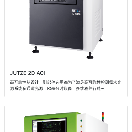
JUTZE 2D AOI
高可靠性从设计，到部件选用都为了满足高可靠性检测需求光
源系统多通道光源，RGB分时取像；多线程并行处···