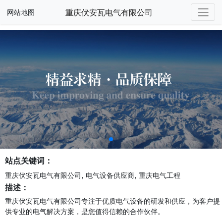
重庆伏安瓦电气有限公司
网站地图
站点关键词：
,
,
重庆伏安瓦电气有限公司
电气设备供应商
重庆电气工程
描述：
重庆伏安瓦电气有限公司专注于优质电气设备的研发和供应，为客户提
供专业的电气解决方案，是您值得信赖的合作伙伴。