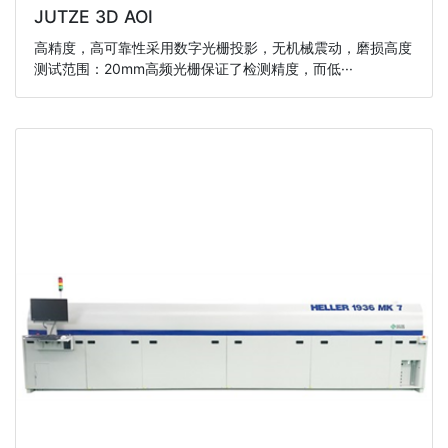
JUTZE 3D AOI
高精度，高可靠性采用数字光栅投影，无机械震动，磨损高度
测试范围：20mm高频光栅保证了检测精度，而低···