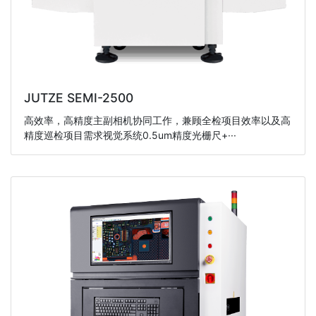
JUTZE SEMI-2500
高效率，高精度主副相机协同工作，兼顾全检项目效率以及高
精度巡检项目需求视觉系统0.5um精度光栅尺+···